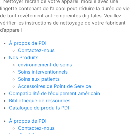
Nettoyer l’écran de votre appareil mobile avec une
lingette contenant de l’alcool peut réduire la durée de vie
de tout revêtement anti-empreintes digitales. Veuillez
vérifier les instructions de nettoyage de votre fabricant
d’appareil
À propos de PDI
Contactez-nous
Nos Produits
environnement de soins
Soins interventionnels
Soins aux patients
Accessoires de Point de Service
Compatibilité de l’équipement américain
Bibliothèque de ressources
Catalogue de produits PDI
À propos de PDI
Contactez-nous