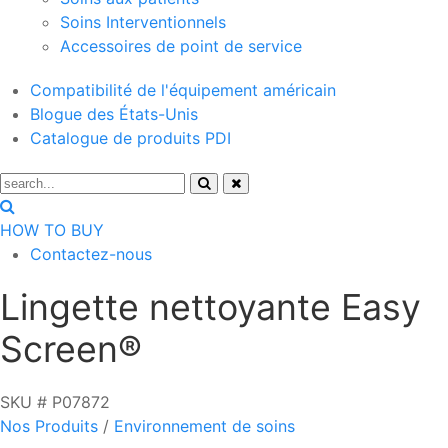
Soins Interventionnels
Accessoires de point de service
Compatibilité de l'équipement américain
Blogue des États-Unis
Catalogue de produits PDI
HOW TO BUY
Contactez-nous
Lingette nettoyante Easy
Screen®
SKU # P07872
Nos Produits
/
Environnement de soins