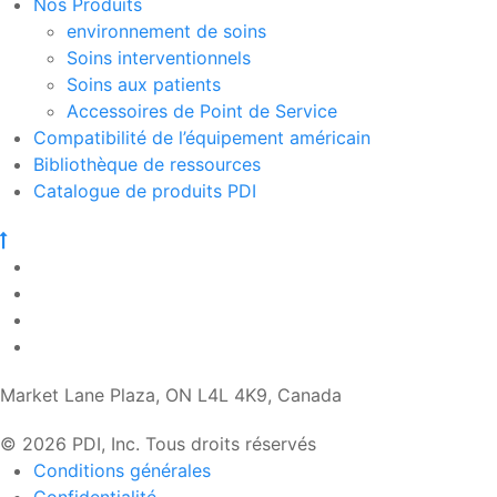
Nos Produits
environnement de soins
Soins interventionnels
Soins aux patients
Accessoires de Point de Service
Compatibilité de l’équipement américain
Bibliothèque de ressources
Catalogue de produits PDI
Market Lane Plaza, ON L4L 4K9, Canada
© 2026 PDI, Inc. Tous droits réservés
Conditions générales