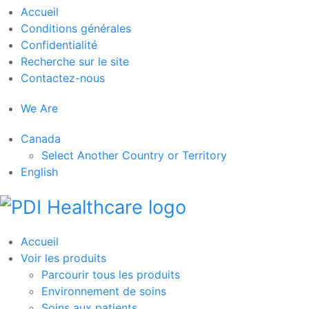
Accueil
Conditions générales
Confidentialité
Recherche sur le site
Contactez-nous
We Are
Canada
Select Another Country or Territory
English
Accueil
Voir les produits
Parcourir tous les produits
Environnement de soins
Soins aux patients